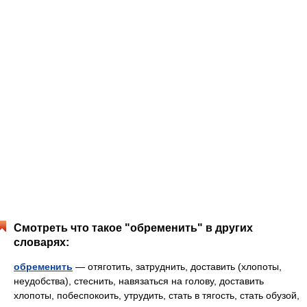
Смотреть что такое "обременить" в других
словарях:
обременить
— отяготить, затруднить, доставить (хлопоты,
неудобства), стеснить, навязаться на голову, доставить
хлопоты, побеспокоить, утрудить, стать в тягость, стать обузой,